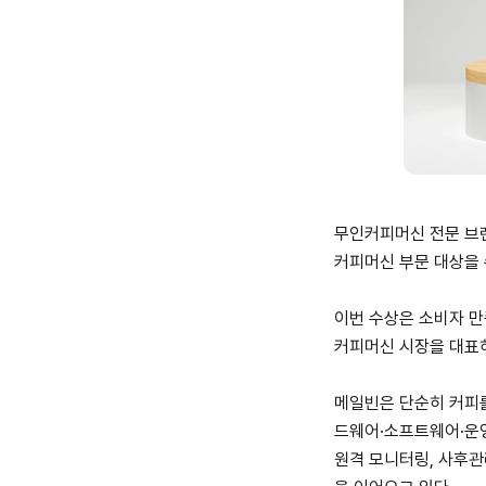
무인커피머신 전문 브랜드
커피머신 부문 대상을 
이번 수상은 소비자 만
커피머신 시장을 대표
메일빈은 단순히 커피를
드웨어·소프트웨어·운영
원격 모니터링, 사후관