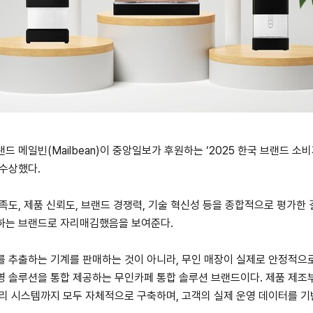
 메일빈(Mailbean)이 중앙일보가 후원하는 ‘2025 한국 브랜드 소
수상했다.
족도, 제품 신뢰도, 브랜드 경쟁력, 기술 혁신성 등을 종합적으로 평가한 
하는 브랜드로 자리매김했음을 보여준다.
 추출하는 기계를 판매하는 것이 아니라, 무인 매장이 실제로 안정적으로
 솔루션을 통합 제공하는 무인카페 통합 솔루션 브랜드이다. 제품 제조부
리 시스템까지 모두 자체적으로 구축하며, 고객의 실제 운영 데이터를 