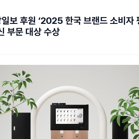
일보 후원 ‘2025 한국 브랜드 소비자 
 부문 대상 수상