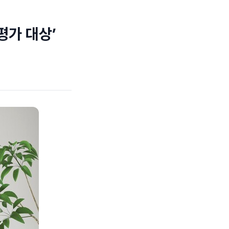
평가 대상’