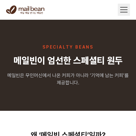
SPECIALTY BEANS
메일빈이 엄선한 스페셜티 원두
메일빈은 무인머신에서 나온 커피가 아니라 ‘기억에 남는 커피’를
제공합니다.
왜 ‘메일빈 스페셜티’일까?