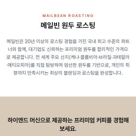
MAILBEAN ROASTING
메일빈 원두 로스팅
메일빈은 20년 이상의 로스팅 경험을 가진 국내 최고 수준의 파트
너와 함께, 대기업도 신뢰하는 프리미엄 원두를 합리적인 가격으
로 제공합니다. 전 세계 주요 산지(케냐·콜롬비아·브라질·과테말라
·에티오피아)를 직접 탐방하며 엄선한 원두를 기반으로, 개인의 취
향까지 만족시키는 최상의 블렌딩과 로스팅을 완성합니다.
하이엔드 머신으로 제공하는 프리미엄 커피를 경험해
보세요.