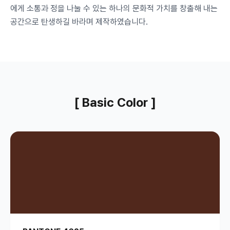
에게 소통과 정을 나눌 수 있는 하나의 문화적 가치를 창출해 내는
공간으로 탄생하길 바라며 제작하였습니다.
[ Basic Color ]