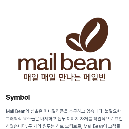
Symbol
Mail Bean의 심벌은 미니멀리즘을 추구하고 있습니다. 불필요한
그래픽적 요소들은 배제하고 원두 이미지 자체를 직관적으로 표현
하였습니다. 두 개의 원두는 하트 모티브로, Mail Bean이 고객들