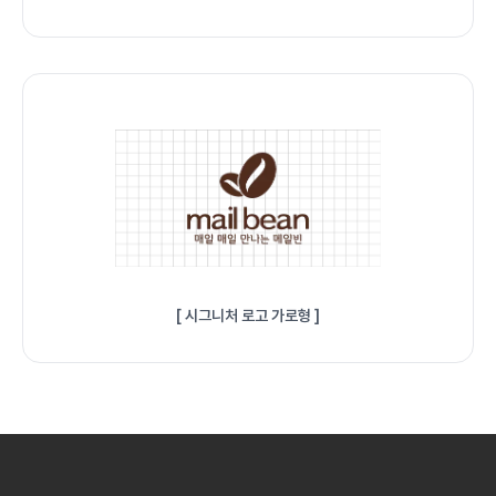
[ 시그니처 로고 가로형 ]