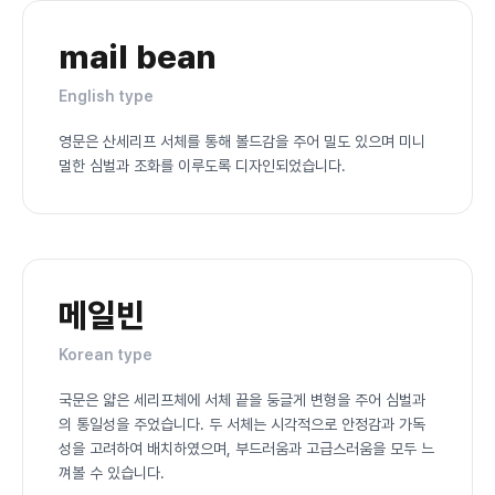
mail bean
English type
영문은 산세리프 서체를 통해 볼드감을 주어 밀도 있으며 미니
멀한 심벌과 조화를 이루도록 디자인되었습니다.
메일빈
Korean type
국문은 얇은 세리프체에 서체 끝을 둥글게 변형을 주어 심벌과
의 통일성을 주었습니다. 두 서체는 시각적으로 안정감과 가독
성을 고려하여 배치하였으며, 부드러움과 고급스러움을 모두 느
껴볼 수 있습니다.