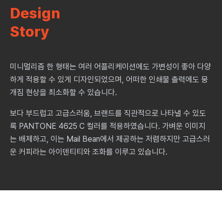
Design
Story
미니멀리즘 한 형태는 여러 어플리케이션에도 가변성이 좋아 다양
하게 적용할 수 있게 디자인되었으며, 어떠한 인쇄물 출력에도 뭉
개짐 현상을 최소화할 수 있습니다.
보다 부드럽고 고급스러움, 브랜드를 직관적으로 나타낼 수 있도
록 PANTONE 4625 C 컬러를 적용하였습니다. 가벼운 이미지
는 배제하고, 이는 Mail Bean에서 제공하는 저렴하지만 고급스러
운 커피라는 아이덴티티와 조화를 이루고 있습니다.