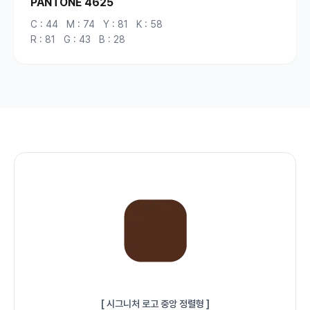
PANTONE 4625
C : 44 M : 74 Y : 81 K : 58
R : 81 G : 43 B : 28
[ 시그니처 로고 중앙 정렬형 ]