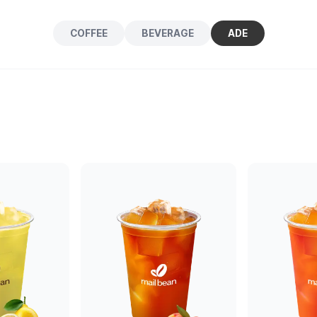
COFFEE
BEVERAGE
ADE