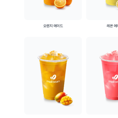
오렌지 에이드
레몬 에