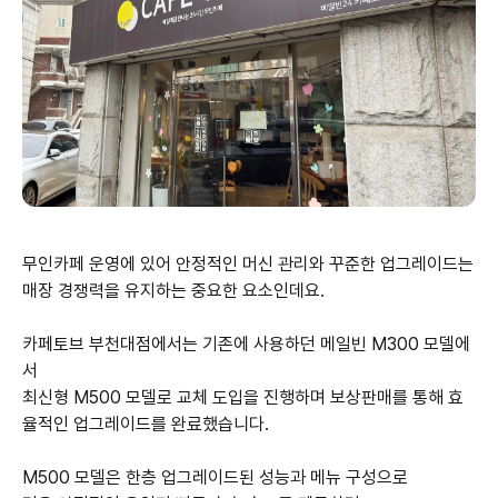
무인카페 운영에 있어 안정적인 머신 관리와 꾸준한 업그레이드는
매장 경쟁력을 유지하는 중요한 요소인데요.
카페토브 부천대점에서는 기존에 사용하던 메일빈 M300 모델에
서
최신형 M500 모델로 교체 도입을 진행하며 보상판매를 통해 효
율적인 업그레이드를 완료했습니다.
M500 모델은 한층 업그레이드된 성능과 메뉴 구성으로