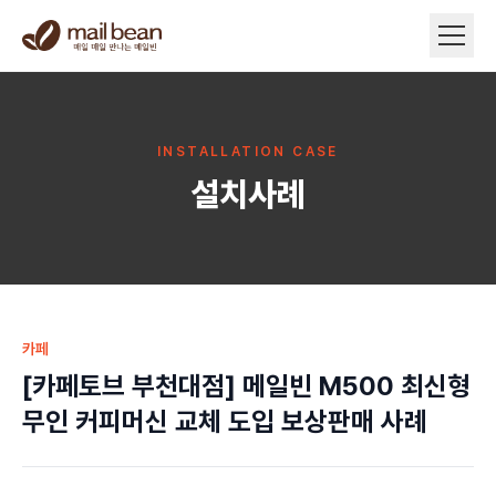
INSTALLATION CASE
설치사례
카페
[카페토브 부천대점] 메일빈 M500 최신형
무인 커피머신 교체 도입 보상판매 사례