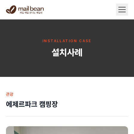
INSTALLATION CASE
설치사례
관광
에제르파크 캠핑장