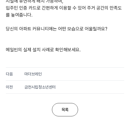
시설에 유연하게 배치 가능하며,
입주민 인증 카드로 간편하게 이용할 수 있어 주거 공간의 만족도
를 높여줍니다.
당신의 아파트 커뮤니티에는 어떤 모습으로 어울릴까요?
메일빈의 실제 설치 사례로 확인해보세요.
다음
마더브레인
이전
금천시립청소년센터
목록