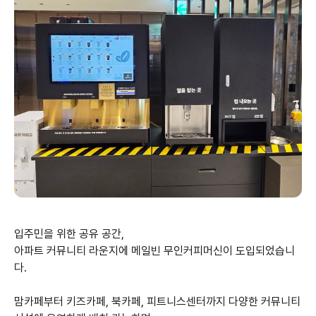
입주민을 위한 공유 공간,
아파트 커뮤니티 라운지에 메일빈 무인커피머신이 도입되었습니
다.
맘카페부터 키즈카페, 북카페, 피트니스센터까지 다양한 커뮤니티